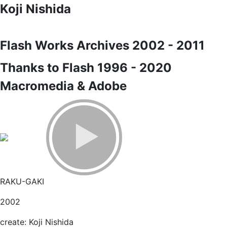
Koji Nishida
Flash Works Archives 2002 - 2011
Thanks to Flash 1996 - 2020
Macromedia & Adobe
RAKU-GAKI
2002
create: Koji Nishida