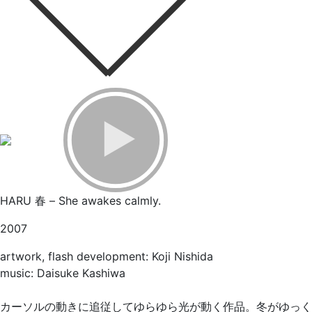
HARU 春 – She awakes calmly.
2007
artwork, flash development: Koji Nishida
music: Daisuke Kashiwa
カーソルの動きに追従してゆらゆら光が動く作品。冬がゆっく