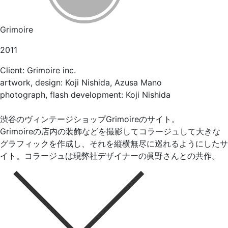
Grimoire
2011
Client: Grimoire inc.
artwork, design: Koji Nishida, Azusa Mano
photograph, flash development: Koji Nishida
渋谷のヴィンテージショップGrimoireのサイト。
Grimoireの店内の装飾などを撮影してコラージュして大きな
グラフィックを作成し、それを縦横無尽に巡れるようにしたサ
イト。コラージュは現弊社デザイナーの眞野さんとの共作。