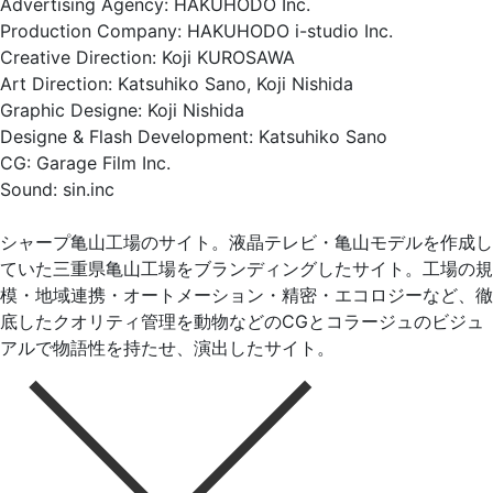
Advertising Agency: HAKUHODO Inc.
Production Company: HAKUHODO i-studio Inc.
Creative Direction: Koji KUROSAWA
Art Direction: Katsuhiko Sano, Koji Nishida
Graphic Designe: Koji Nishida
Designe & Flash Development: Katsuhiko Sano
CG: Garage Film Inc.
Sound: sin.inc
シャープ亀山工場のサイト。液晶テレビ・亀山モデルを作成し
ていた三重県亀山工場をブランディングしたサイト。工場の規
模・地域連携・オートメーション・精密・エコロジーなど、徹
底したクオリティ管理を動物などのCGとコラージュのビジュ
アルで物語性を持たせ、演出したサイト。