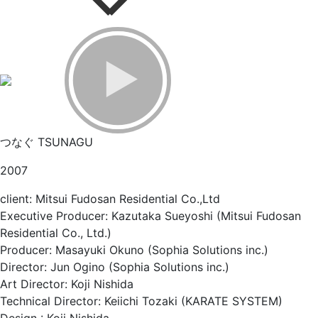
つなぐ TSUNAGU
2007
client: Mitsui Fudosan Residential Co.,Ltd
Executive Producer: Kazutaka Sueyoshi (Mitsui Fudosan
Residential Co., Ltd.)
Producer: Masayuki Okuno (Sophia Solutions inc.)
Director: Jun Ogino (Sophia Solutions inc.)
Art Director: Koji Nishida
Technical Director: Keiichi Tozaki (KARATE SYSTEM)