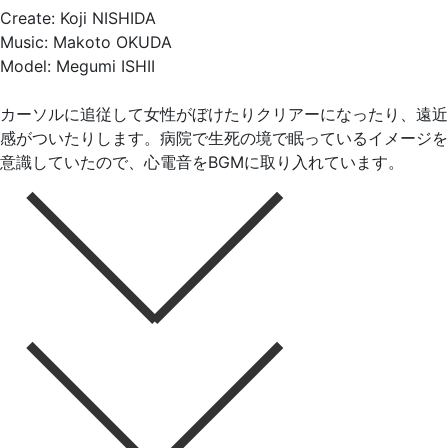
Create: Koji NISHIDA
Music: Makoto OKUDA
Model: Megumi ISHII
カーソルに追従して女性がぼけたりクリアーになったり、遠近
感がついたりします。病院で生死の境で眠っているイメージを
意識していたので、心電音をBGMに取り入れています。