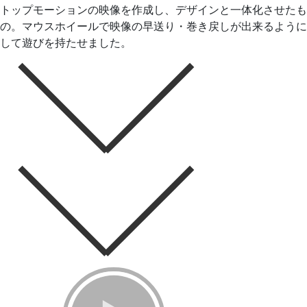
トップモーションの映像を作成し、デザインと一体化させたも
の。マウスホイールで映像の早送り・巻き戻しが出来るように
して遊びを持たせました。