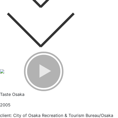
Taste Osaka
2005
client: City of Osaka Recreation & Tourism Bureau/Osaka