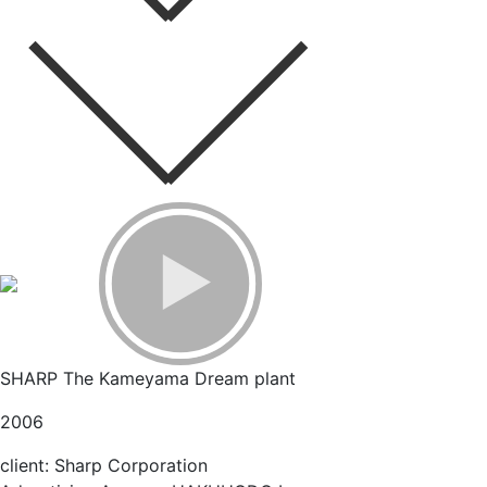
SHARP The Kameyama Dream plant
2006
client: Sharp Corporation