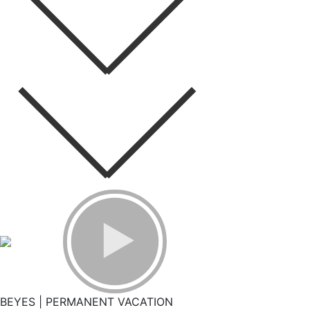
BEYES | PERMANENT VACATION