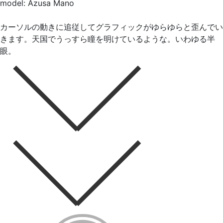
model: Azusa Mano
カーソルの動きに追従してグラフィックがゆらゆらと歪んでい
きます。天国でうっすら瞳を明けているような。いわゆる半
眼。