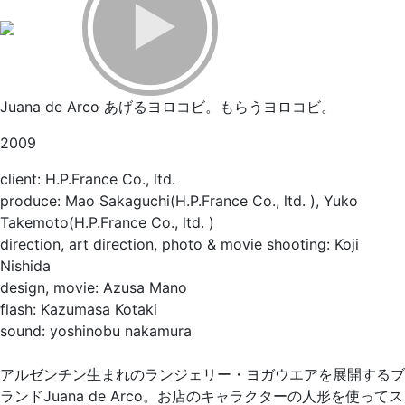
Juana de Arco あげるヨロコビ。もらうヨロコビ。
2009
client: H.P.France Co., ltd.
produce: Mao Sakaguchi(H.P.France Co., ltd. ), Yuko
Takemoto(H.P.France Co., ltd. )
direction, art direction, photo & movie shooting: Koji
Nishida
design, movie: Azusa Mano
flash: Kazumasa Kotaki
sound: yoshinobu nakamura
アルゼンチン生まれのランジェリー・ヨガウエアを展開するブ
ランドJuana de Arco。お店のキャラクターの人形を使ってス