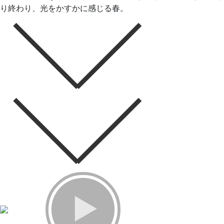
り終わり、光をかすかに感じる春。