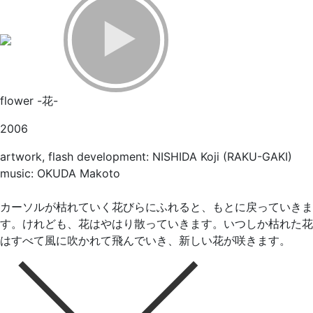
flower -花-
2006
artwork, flash development: NISHIDA Koji (RAKU-GAKI)
music: OKUDA Makoto
カーソルが枯れていく花びらにふれると、もとに戻っていきま
す。けれども、花はやはり散っていきます。いつしか枯れた花
はすべて風に吹かれて飛んでいき、新しい花が咲きます。