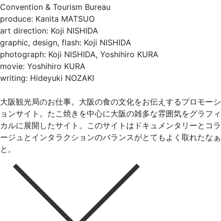
Convention & Tourism Bureau
produce: Kanita MATSUO
art direction: Koji NISHIDA
graphic, design, flash: Koji NISHIDA
photograph: Koji NISHIDA, Yoshihiro KURA
movie: Yoshihiro KURA
writing: Hideyuki NOZAKI
大阪観光局のお仕事。大阪の食の文化をお伝えするプロモーシ
ョンサイト。たこ焼きを中心に大阪の雑多な雰囲気をグラフィ
カルに展開したサイト。このサイトはドキュメンタリーとコラ
ージュとインタラクションのバランスがとてもよく取れたなぁ
と。