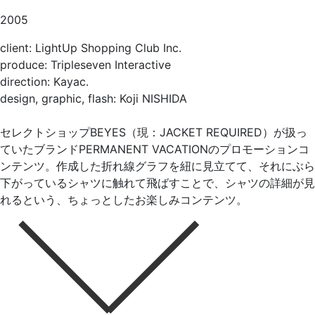
2005
client: LightUp Shopping Club Inc.
produce: Tripleseven Interactive
direction: Kayac.
design, graphic, flash: Koji NISHIDA
セレクトショップBEYES（現：JACKET REQUIRED）が扱っ
ていたブランドPERMANENT VACATIONのプロモーションコ
ンテンツ。作成した折れ線グラフを紐に見立てて、それにぶら
下がっているシャツに触れて飛ばすことで、シャツの詳細が見
れるという、ちょっとしたお楽しみコンテンツ。