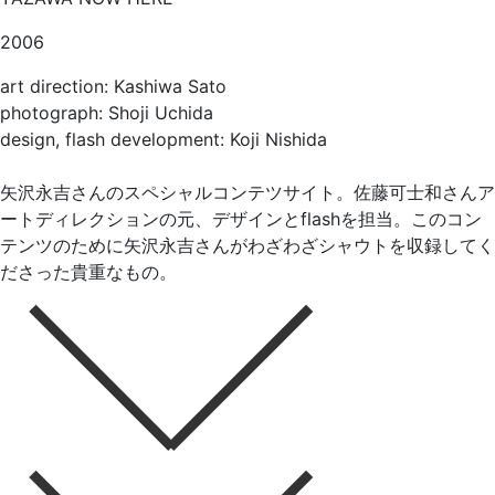
2006
art direction: Kashiwa Sato
photograph: Shoji Uchida
design, flash development: Koji Nishida
矢沢永吉さんのスペシャルコンテツサイト。佐藤可士和さんア
ートディレクションの元、デザインとflashを担当。このコン
テンツのために矢沢永吉さんがわざわざシャウトを収録してく
ださった貴重なもの。