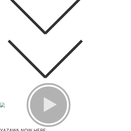
YAZAWA NOW HERE