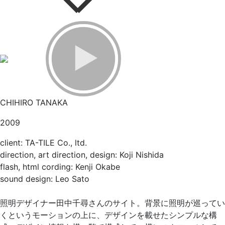
CHIHIRO TANAKA
2009
client: TA-TILE Co., ltd.
direction, art direction, design: Koji Nishida
flash, html cording: Kenji Okabe
sound design: Leo Sato
照明デザイナー田中千尋さんのサイト。背景に照明が巡ってい
くというモーションの上に、デザインを載せたシンプルな構