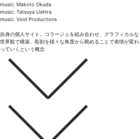
music: Makoto Okuda
music: Tatsuya Uehira
music: Void Productions
自身の個人サイト。コラージュを組み合わせ、グラフィカルな
世界観で構築。彫刻を様々な角度から眺めることで表情が変わ
っていくという概念