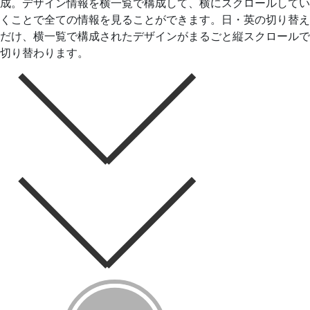
成。デザイン情報を横一覧で構成して、横にスクロールしてい
くことで全ての情報を見ることができます。日・英の切り替え
だけ、横一覧で構成されたデザインがまるごと縦スクロールで
切り替わります。