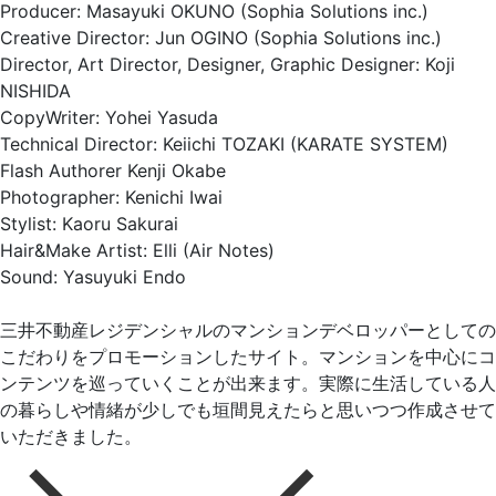
Producer: Masayuki OKUNO (Sophia Solutions inc.)
Creative Director: Jun OGINO (Sophia Solutions inc.)
Director, Art Director, Designer, Graphic Designer: Koji
NISHIDA
CopyWriter: Yohei Yasuda
Technical Director: Keiichi TOZAKI (KARATE SYSTEM)
Flash Authorer Kenji Okabe
Photographer: Kenichi Iwai
Stylist: Kaoru Sakurai
Hair&Make Artist: Elli (Air Notes)
Sound: Yasuyuki Endo
三井不動産レジデンシャルのマンションデベロッパーとしての
こだわりをプロモーションしたサイト。マンションを中心にコ
ンテンツを巡っていくことが出来ます。実際に生活している人
の暮らしや情緒が少しでも垣間見えたらと思いつつ作成させて
いただきました。