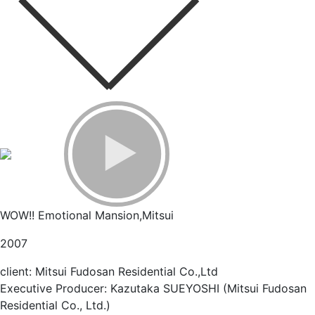
WOW!! Emotional Mansion,Mitsui
2007
client: Mitsui Fudosan Residential Co.,Ltd
Executive Producer: Kazutaka SUEYOSHI (Mitsui Fudosan
Residential Co., Ltd.)