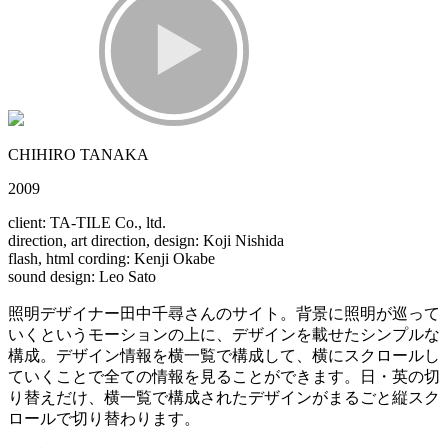
CHIHIRO TANAKA
2009
client: TA-TILE Co., ltd.
direction, art direction, design: Koji Nishida
flash, html cording: Kenji Okabe
sound design: Leo Sato
照明デザイナー田中千尋さんのサイト。背景に照明が巡って
いくというモーションの上に、デザインを載せたシンプルな
構成。デザイン情報を横一覧で構成して、横にスクロールし
ていくことで全ての情報を見ることができます。日・英の切
り替えだけ、横一覧で構成されたデザインがまるごと縦スク
ロールで切り替わります。