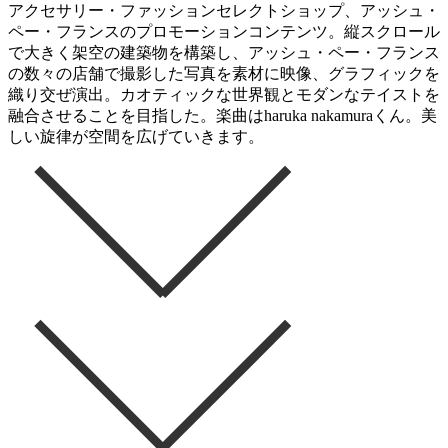
アクセサリー・ファッションセレクトショップ、アッシュ・
ペー・フランスのプロモーションコンテンツ。縦スクロール
で大きく架空の建築物を構築し、アッシュ・ペー・フランス
の数々の店舗で撮影した写真を素材に映像、グラフィックを
織り交ぜ演出。カオティックな世界観とモダンなテイストを
融合させることを目指した。楽曲はharuka nakamuraくん。美
しい旋律が空間を広げていきます。