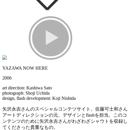
YAZAWA NOW HERE
2006
art direction: Kashiwa Sato
photograph: Shoji Uchida
design, flash development: Koji Nishida
矢沢永吉さんのスペシャルコンテツサイト。佐藤可士和さん
アートディレクションの元、デザインとflashを担当。このコ
ンテンツのために矢沢永吉さんがわざわざシャウトを収録し
てくださった貴重なもの。