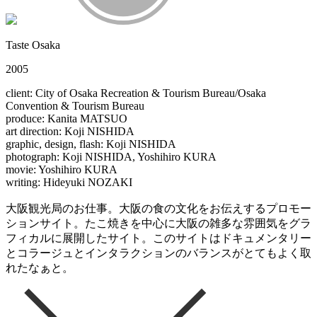
Taste Osaka
2005
client: City of Osaka Recreation & Tourism Bureau/Osaka
Convention & Tourism Bureau
produce: Kanita MATSUO
art direction: Koji NISHIDA
graphic, design, flash: Koji NISHIDA
photograph: Koji NISHIDA, Yoshihiro KURA
movie: Yoshihiro KURA
writing: Hideyuki NOZAKI
大阪観光局のお仕事。大阪の食の文化をお伝えするプロモー
ションサイト。たこ焼きを中心に大阪の雑多な雰囲気をグラ
フィカルに展開したサイト。このサイトはドキュメンタリー
とコラージュとインタラクションのバランスがとてもよく取
れたなぁと。