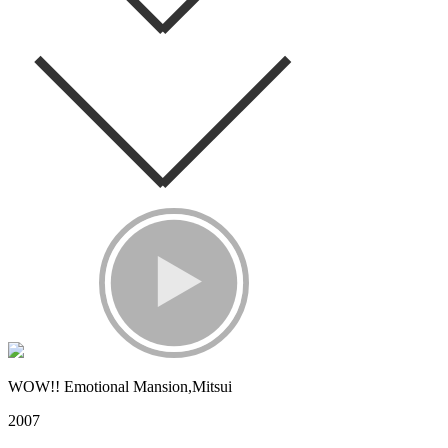
WOW!! Emotional Mansion,Mitsui
2007