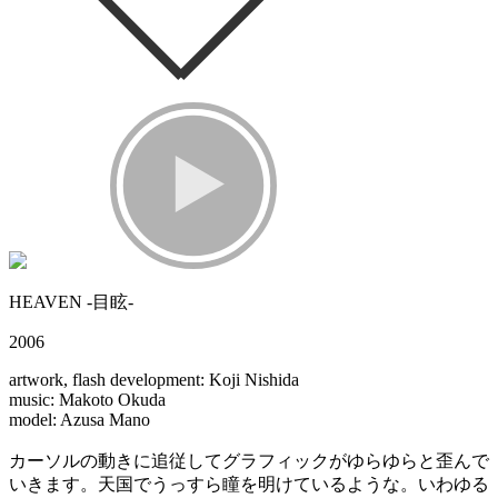
HEAVEN -目眩-
2006
artwork, flash development: Koji Nishida
music: Makoto Okuda
model: Azusa Mano
カーソルの動きに追従してグラフィックがゆらゆらと歪んで
いきます。天国でうっすら瞳を明けているような。いわゆる