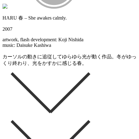
HARU 春 – She awakes calmly.
2007
artwork, flash development: Koji Nishida
music: Daisuke Kashiwa
カーソルの動きに追従してゆらゆら光が動く作品。冬がゆっ
くり終わり、光をかすかに感じる春。