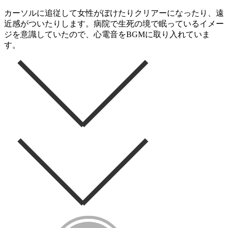
カーソルに追従して女性がぼけたりクリアーになったり、遠
近感がついたりします。病院で生死の境で眠っているイメー
ジを意識していたので、心電音をBGMに取り入れていま
す。