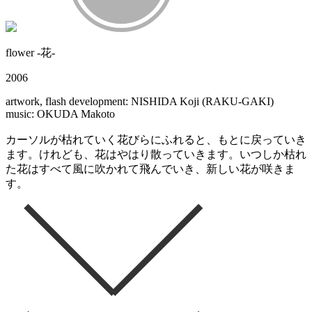
flower -花-
2006
artwork, flash development: NISHIDA Koji (RAKU-GAKI)
music: OKUDA Makoto
カーソルが枯れていく花びらにふれると、もとに戻っていき
ます。けれども、花はやはり散っていきます。いつしか枯れ
た花はすべて風に吹かれて飛んでいき、新しい花が咲きま
す。