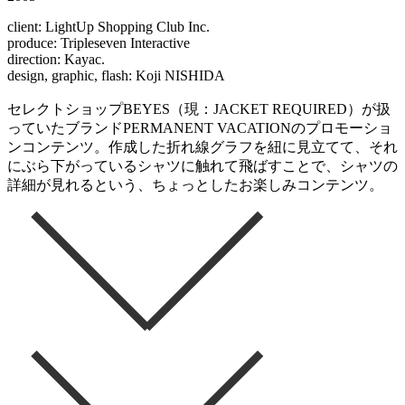
client: LightUp Shopping Club Inc.
produce: Tripleseven Interactive
direction: Kayac.
design, graphic, flash: Koji NISHIDA
セレクトショップBEYES（現：JACKET REQUIRED）が扱
っていたブランドPERMANENT VACATIONのプロモーショ
ンコンテンツ。作成した折れ線グラフを紐に見立てて、それ
にぶら下がっているシャツに触れて飛ばすことで、シャツの
詳細が見れるという、ちょっとしたお楽しみコンテンツ。