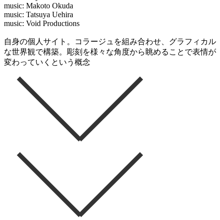
music: Makoto Okuda
music: Tatsuya Uehira
music: Void Productions
自身の個人サイト。コラージュを組み合わせ、グラフィカル
な世界観で構築。彫刻を様々な角度から眺めることで表情が
変わっていくという概念