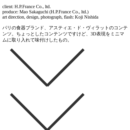
client: H.P.France Co., ltd.
produce: Mao Sakaguchi (H.P.France Co., ltd.)
art direction, design, photograph, flash: Koji Nishida
パリの食器ブランド、アスティエ・ド・ヴィラットのコンテ
ンツ。ちょっとしたコンテンツですけど、3D表現をミニマ
ムに取り入れて味付けしたもの。