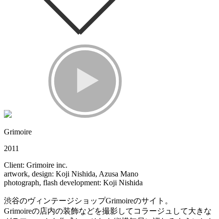
Grimoire
2011
Client: Grimoire inc.
artwork, design: Koji Nishida, Azusa Mano
photograph, flash development: Koji Nishida
渋谷のヴィンテージショップGrimoireのサイト。
Grimoireの店内の装飾などを撮影してコラージュして大きな