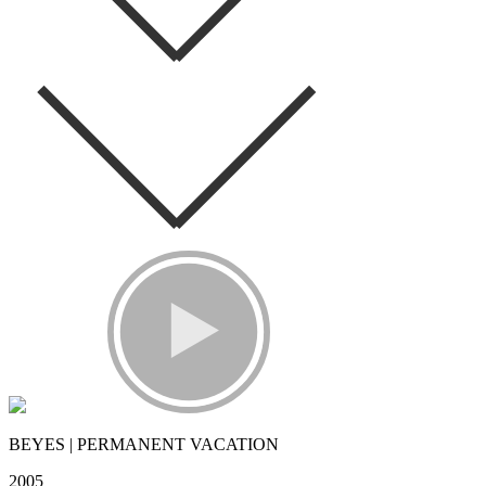
BEYES | PERMANENT VACATION
2005