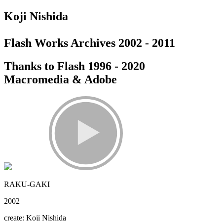
Koji Nishida
Flash Works Archives 2002 - 2011
Thanks to Flash 1996 - 2020
Macromedia & Adobe
RAKU-GAKI
2002
create: Koji Nishida