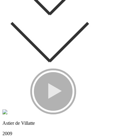
Astier de Villatte
2009