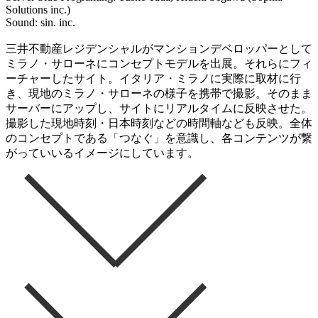
Solutions inc.)
Sound: sin. inc.
三井不動産レジデンシャルがマンションデベロッパーとして
ミラノ・サローネにコンセプトモデルを出展。それらにフィ
ーチャーしたサイト。イタリア・ミラノに実際に取材に行
き、現地のミラノ・サローネの様子を携帯で撮影。そのまま
サーバーにアップし、サイトにリアルタイムに反映させた。
撮影した現地時刻・日本時刻などの時間軸なども反映。全体
のコンセプトである「つなぐ」を意識し、各コンテンツが繋
がっていいるイメージにしています。