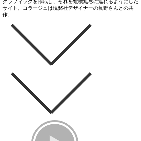
グラフィックを作成し、それを縦横無尽に巡れるようにした
サイト。コラージュは現弊社デザイナーの眞野さんとの共
作。